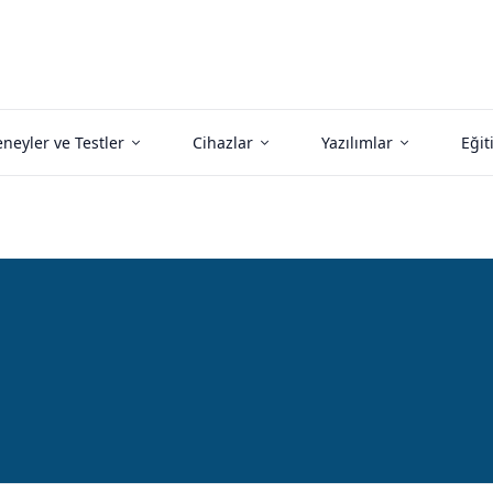
neyler ve Testler
Cihazlar
Yazılımlar
Eğit