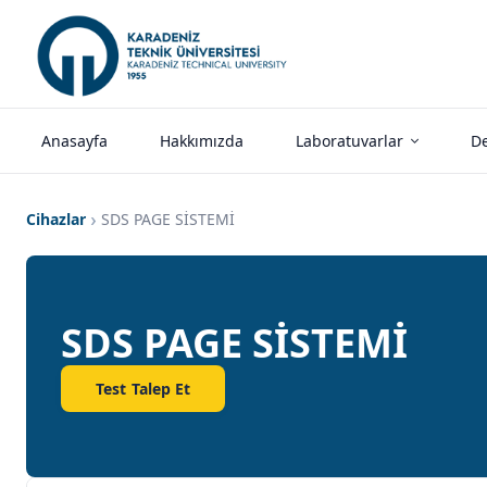
Anasayfa
Hakkımızda
Laboratuvarlar
De
Cihazlar
SDS PAGE SİSTEMİ
SDS PAGE SİSTEMİ
Test Talep Et