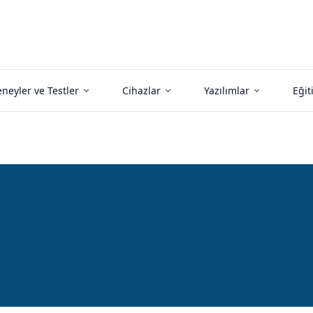
neyler ve Testler
Cihazlar
Yazılımlar
Eğit