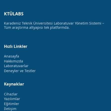
KTÜLABS
Karadeniz Teknik Üniversitesi Laboratuvar Yönetim Sistemi –
Tüm araştırma altyapısı tek platformda.
Hızlı Linkler
Anasayfa
Hakkımızda
Laboratuvarlar
Deneyler ve Testler
Kaynaklar
Cihazlar
Yazılımlar
Eğitimler
İletişim