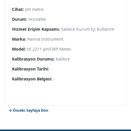
Cihaz:
pH metre.
Durum:
Hizmette
Hizmet Erişim Kapsamı:
Sadece Kurum İçi Kullanım
Marka:
Hanna Instrument
Model:
HI 2211 pH/ORP Meter.
Kalibrasyon Durumu:
Kalibre
Kalibrasyon Tarihi:
-
Kalibrasyon Belgesi:
-
Önceki Sayfaya Dön