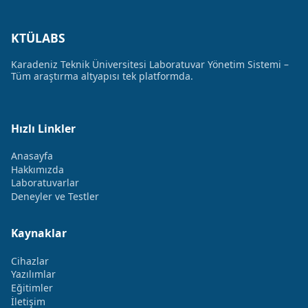
KTÜLABS
Karadeniz Teknik Üniversitesi Laboratuvar Yönetim Sistemi –
Tüm araştırma altyapısı tek platformda.
Hızlı Linkler
Anasayfa
Hakkımızda
Laboratuvarlar
Deneyler ve Testler
Kaynaklar
Cihazlar
Yazılımlar
Eğitimler
İletişim