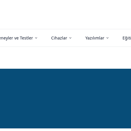
neyler ve Testler
Cihazlar
Yazılımlar
Eğit