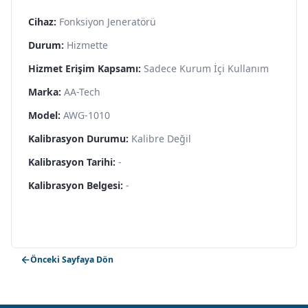
Cihaz:
Fonksiyon Jeneratörü
Durum:
Hizmette
Hizmet Erişim Kapsamı:
Sadece Kurum İçi Kullanım
Marka:
AA-Tech
Model:
AWG-1010
Kalibrasyon Durumu:
Kalibre Değil
Kalibrasyon Tarihi:
-
Kalibrasyon Belgesi:
-
Önceki Sayfaya Dön