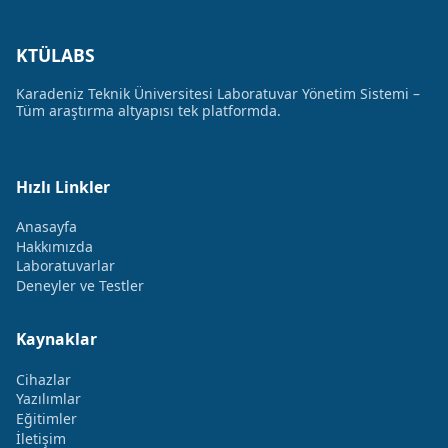
KTÜLABS
Karadeniz Teknik Üniversitesi Laboratuvar Yönetim Sistemi –
Tüm araştırma altyapısı tek platformda.
Hızlı Linkler
Anasayfa
Hakkımızda
Laboratuvarlar
Deneyler ve Testler
Kaynaklar
Cihazlar
Yazılımlar
Eğitimler
İletişim