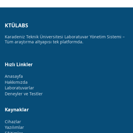
KTÜLABS
Karadeniz Teknik Üniversitesi Laboratuvar Yönetim Sistemi –
Tüm araştırma altyapısı tek platformda.
Hızlı Linkler
Anasayfa
Hakkımızda
Laboratuvarlar
Deneyler ve Testler
Kaynaklar
Cihazlar
Yazılımlar