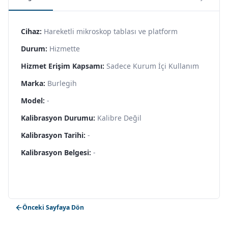
Cihaz:
Hareketli mikroskop tablası ve platform
Durum:
Hizmette
Hizmet Erişim Kapsamı:
Sadece Kurum İçi Kullanım
Marka:
Burlegih
Model:
-
Kalibrasyon Durumu:
Kalibre Değil
Kalibrasyon Tarihi:
-
Kalibrasyon Belgesi:
-
Önceki Sayfaya Dön