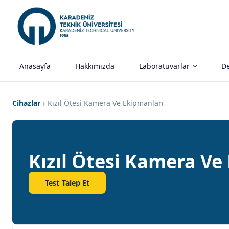
Anasayfa
Hakkımızda
Laboratuvarlar
De
Cihazlar
Kızıl Ötesi Kamera Ve Ekipmanları
Kızıl Ötesi Kamera Ve
Test Talep Et