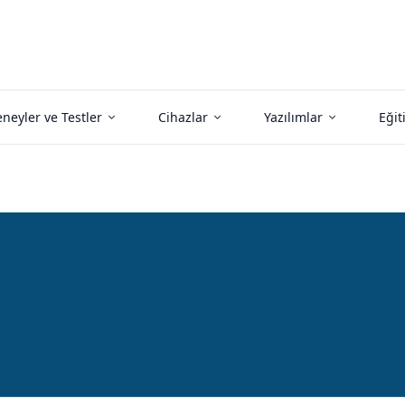
neyler ve Testler
Cihazlar
Yazılımlar
Eğit