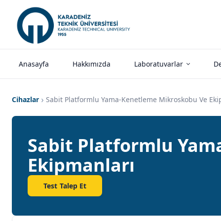
Anasayfa
Hakkımızda
Laboratuvarlar
De
Cihazlar
Sabit Platformlu Yama-Kenetleme Mikroskobu Ve Eki
Sabit Platformlu Ya
Ekipmanları
Test Talep Et