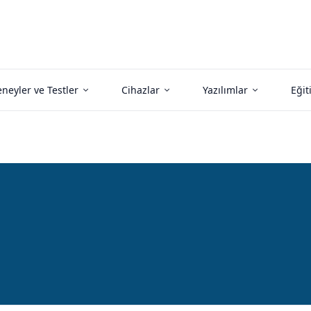
neyler ve Testler
Cihazlar
Yazılımlar
Eğit