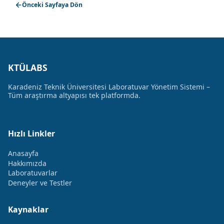
Önceki Sayfaya Dön
KTÜLABS
Karadeniz Teknik Üniversitesi Laboratuvar Yönetim Sistemi –
Tüm araştırma altyapısı tek platformda.
Hızlı Linkler
Anasayfa
Hakkımızda
Laboratuvarlar
Deneyler ve Testler
Kaynaklar