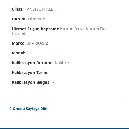
Cihaz:
TANSİYON ALETİ
Durum:
Hizmette
Hizmet Erişim Kapsamı:
Kurum İçi ve Kurum Dışı
Hizmet
Marka:
.MARKASIZ
Model:
-
Kalibrasyon Durumu:
Kalibre
Kalibrasyon Tarihi:
-
Kalibrasyon Belgesi:
-
Önceki Sayfaya Dön