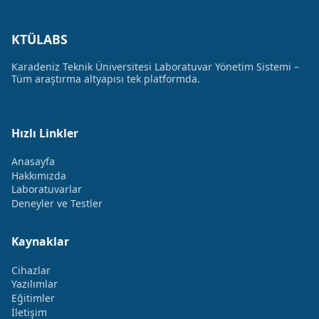
KTÜLABS
Karadeniz Teknik Üniversitesi Laboratuvar Yönetim Sistemi –
Tüm araştırma altyapısı tek platformda.
Hızlı Linkler
Anasayfa
Hakkımızda
Laboratuvarlar
Deneyler ve Testler
Kaynaklar
Cihazlar
Yazılımlar
Eğitimler
İletişim