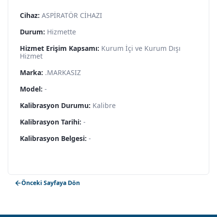
Cihaz:
ASPİRATÖR CİHAZI
Durum:
Hizmette
Hizmet Erişim Kapsamı:
Kurum İçi ve Kurum Dışı
Hizmet
Marka:
.MARKASIZ
Model:
-
Kalibrasyon Durumu:
Kalibre
Kalibrasyon Tarihi:
-
Kalibrasyon Belgesi:
-
Önceki Sayfaya Dön