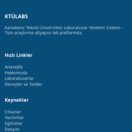
KTÜLABS
Karadeniz Teknik Üniversitesi Laboratuvar Yönetim Sistemi –
Tüm araştırma altyapısı tek platformda.
Hızlı Linkler
Anasayfa
Hakkımızda
Laboratuvarlar
Deneyler ve Testler
Kaynaklar
Cihazlar
Yazılımlar
Eğitimler
İletişim