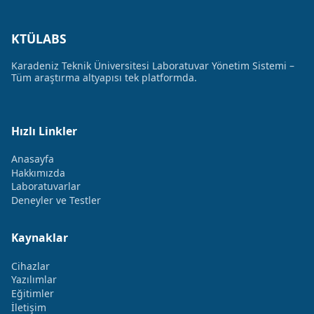
KTÜLABS
Karadeniz Teknik Üniversitesi Laboratuvar Yönetim Sistemi –
Tüm araştırma altyapısı tek platformda.
Hızlı Linkler
Anasayfa
Hakkımızda
Laboratuvarlar
Deneyler ve Testler
Kaynaklar
Cihazlar
Yazılımlar
Eğitimler
İletişim