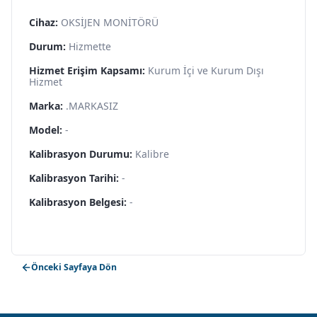
Cihaz:
OKSİJEN MONİTÖRÜ
Durum:
Hizmette
Hizmet Erişim Kapsamı:
Kurum İçi ve Kurum Dışı
Hizmet
Marka:
.MARKASIZ
Model:
-
Kalibrasyon Durumu:
Kalibre
Kalibrasyon Tarihi:
-
Kalibrasyon Belgesi:
-
Önceki Sayfaya Dön