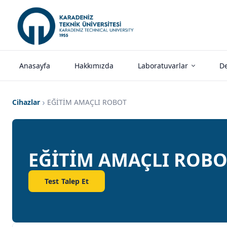
Anasayfa
Hakkımızda
Laboratuvarlar
De
Cihazlar
EĞİTİM AMAÇLI ROBOT
EĞİTİM AMAÇLI ROBO
Test Talep Et