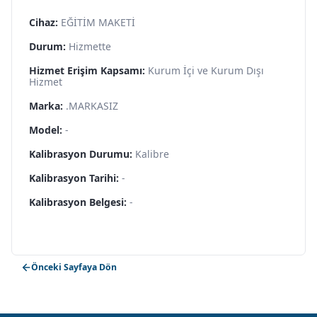
Cihaz:
EĞİTİM MAKETİ
Durum:
Hizmette
Hizmet Erişim Kapsamı:
Kurum İçi ve Kurum Dışı
Hizmet
Marka:
.MARKASIZ
Model:
-
Kalibrasyon Durumu:
Kalibre
Kalibrasyon Tarihi:
-
Kalibrasyon Belgesi:
-
Önceki Sayfaya Dön