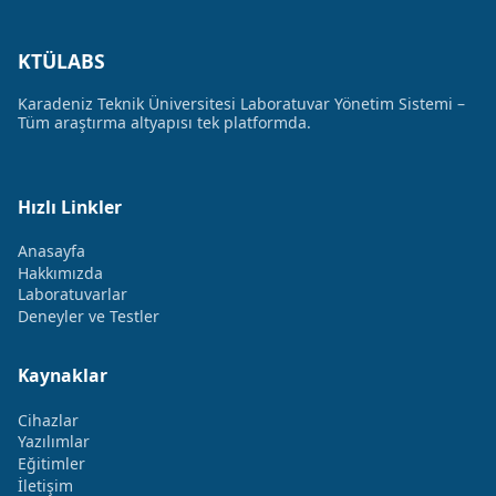
KTÜLABS
Karadeniz Teknik Üniversitesi Laboratuvar Yönetim Sistemi –
Tüm araştırma altyapısı tek platformda.
Hızlı Linkler
Anasayfa
Hakkımızda
Laboratuvarlar
Deneyler ve Testler
Kaynaklar
Cihazlar
Yazılımlar
Eğitimler
İletişim