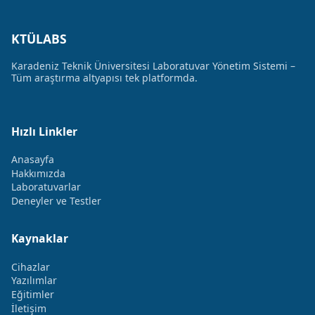
KTÜLABS
Karadeniz Teknik Üniversitesi Laboratuvar Yönetim Sistemi –
Tüm araştırma altyapısı tek platformda.
Hızlı Linkler
Anasayfa
Hakkımızda
Laboratuvarlar
Deneyler ve Testler
Kaynaklar
Cihazlar
Yazılımlar
Eğitimler
İletişim