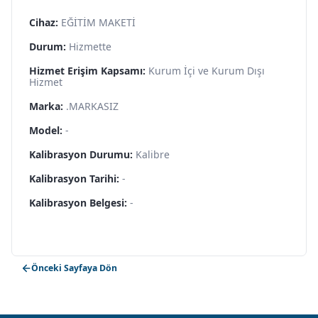
Cihaz:
EĞİTİM MAKETİ
Durum:
Hizmette
Hizmet Erişim Kapsamı:
Kurum İçi ve Kurum Dışı
Hizmet
Marka:
.MARKASIZ
Model:
-
Kalibrasyon Durumu:
Kalibre
Kalibrasyon Tarihi:
-
Kalibrasyon Belgesi:
-
Önceki Sayfaya Dön