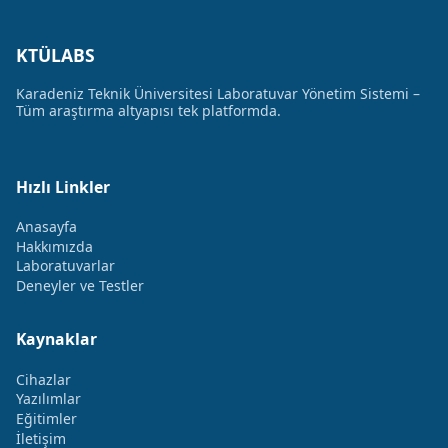
KTÜLABS
Karadeniz Teknik Üniversitesi Laboratuvar Yönetim Sistemi –
Tüm araştırma altyapısı tek platformda.
Hızlı Linkler
Anasayfa
Hakkımızda
Laboratuvarlar
Deneyler ve Testler
Kaynaklar
Cihazlar
Yazılımlar
Eğitimler
İletişim