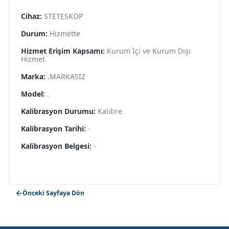
Cihaz:
STETESKOP
Durum:
Hizmette
Hizmet Erişim Kapsamı:
Kurum İçi ve Kurum Dışı
Hizmet
Marka:
.MARKASIZ
Model:
.
Kalibrasyon Durumu:
Kalibre
Kalibrasyon Tarihi:
-
Kalibrasyon Belgesi:
-
Önceki Sayfaya Dön