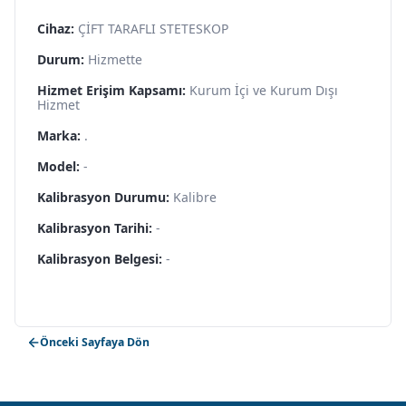
Cihaz:
ÇİFT TARAFLI STETESKOP
Durum:
Hizmette
Hizmet Erişim Kapsamı:
Kurum İçi ve Kurum Dışı
Hizmet
Marka:
.
Model:
-
Kalibrasyon Durumu:
Kalibre
Kalibrasyon Tarihi:
-
Kalibrasyon Belgesi:
-
Önceki Sayfaya Dön