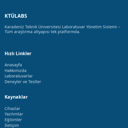
KTÜLABS
Karadeniz Teknik Üniversitesi Laboratuvar Yönetim Sistemi –
Tüm araştırma altyapısı tek platformda.
Hızlı Linkler
Anasayfa
Hakkımızda
Laboratuvarlar
Deneyler ve Testler
Kaynaklar
Cihazlar
Yazılımlar
Eğitimler
İletişim