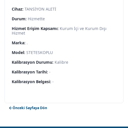
Cihaz:
TANSİYON ALETİ
Durum:
Hizmette
Hizmet Erişim Kapsamı:
Kurum İçi ve Kurum Dışı
Hizmet
Marka:
.
Model:
STETESKOPLU
Kalibrasyon Durumu:
Kalibre
Kalibrasyon Tarihi:
-
Kalibrasyon Belgesi:
-
Önceki Sayfaya Dön