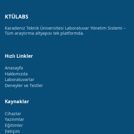
KTÜLABS
Karadeniz Teknik Üniversitesi Laboratuvar Yönetim Sistemi –
Tüm araştırma altyapısı tek platformda.
Hızlı Linkler
Anasayfa
Hakkımızda
Laboratuvarlar
Deneyler ve Testler
Kaynaklar
Cihazlar
Yazılımlar
Eğitimler
İletişim