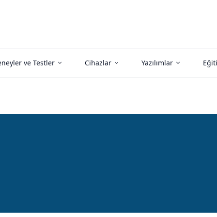
neyler ve Testler
Cihazlar
Yazılımlar
Eğit