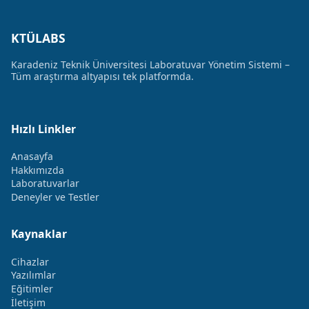
KTÜLABS
Karadeniz Teknik Üniversitesi Laboratuvar Yönetim Sistemi –
Tüm araştırma altyapısı tek platformda.
Hızlı Linkler
Anasayfa
Hakkımızda
Laboratuvarlar
Deneyler ve Testler
Kaynaklar
Cihazlar
Yazılımlar
Eğitimler
İletişim