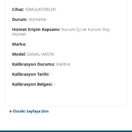
Cihaz:
SİMÜLATÖRLER
Durum:
Hizmette
Hizmet Erişim Kapsamı:
Kurum İçi ve Kurum Dışı
Hizmet
Marka:
.
Model:
SANAL HASTA
Kalibrasyon Durumu:
Kalibre
Kalibrasyon Tarihi:
-
Kalibrasyon Belgesi:
-
Önceki Sayfaya Dön