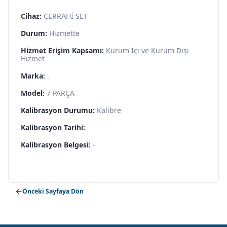
Cihaz:
CERRAHİ SET
Durum:
Hizmette
Hizmet Erişim Kapsamı:
Kurum İçi ve Kurum Dışı
Hizmet
Marka:
.
Model:
7 PARÇA
Kalibrasyon Durumu:
Kalibre
Kalibrasyon Tarihi:
-
Kalibrasyon Belgesi:
-
Önceki Sayfaya Dön