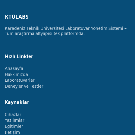
KTÜLABS
Karadeniz Teknik Üniversitesi Laboratuvar Yönetim Sistemi –
Tüm araştırma altyapısı tek platformda.
Hızlı Linkler
Anasayfa
Hakkımızda
Laboratuvarlar
Deneyler ve Testler
Kaynaklar
Cihazlar
Yazılımlar
Eğitimler
İletişim