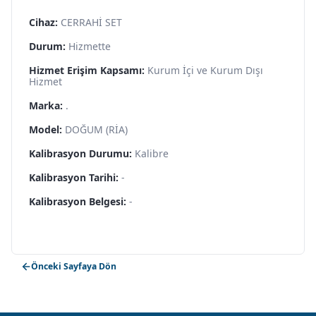
Cihaz:
CERRAHİ SET
Durum:
Hizmette
Hizmet Erişim Kapsamı:
Kurum İçi ve Kurum Dışı
Hizmet
Marka:
.
Model:
DOĞUM (RİA)
Kalibrasyon Durumu:
Kalibre
Kalibrasyon Tarihi:
-
Kalibrasyon Belgesi:
-
Önceki Sayfaya Dön