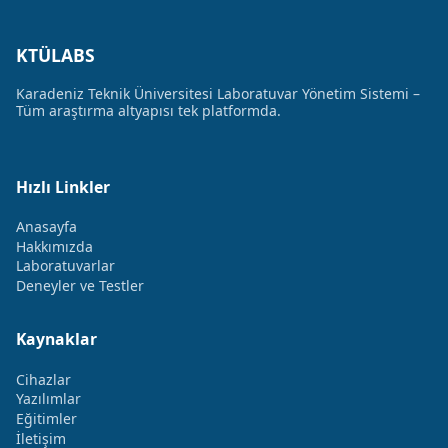
KTÜLABS
Karadeniz Teknik Üniversitesi Laboratuvar Yönetim Sistemi –
Tüm araştırma altyapısı tek platformda.
Hızlı Linkler
Anasayfa
Hakkımızda
Laboratuvarlar
Deneyler ve Testler
Kaynaklar
Cihazlar
Yazılımlar
Eğitimler
İletişim