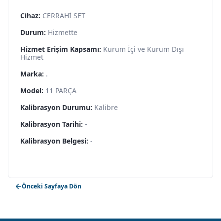
Cihaz:
CERRAHİ SET
Durum:
Hizmette
Hizmet Erişim Kapsamı:
Kurum İçi ve Kurum Dışı
Hizmet
Marka:
.
Model:
11 PARÇA
Kalibrasyon Durumu:
Kalibre
Kalibrasyon Tarihi:
-
Kalibrasyon Belgesi:
-
Önceki Sayfaya Dön