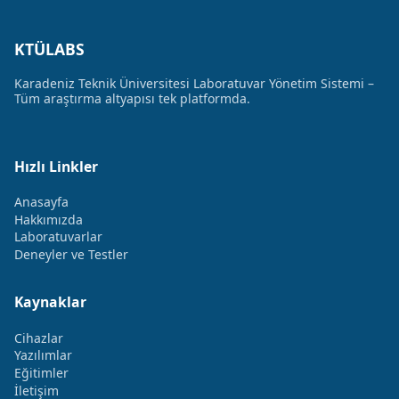
KTÜLABS
Karadeniz Teknik Üniversitesi Laboratuvar Yönetim Sistemi –
Tüm araştırma altyapısı tek platformda.
Hızlı Linkler
Anasayfa
Hakkımızda
Laboratuvarlar
Deneyler ve Testler
Kaynaklar
Cihazlar
Yazılımlar
Eğitimler
İletişim