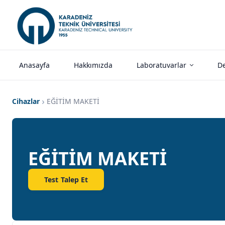
Anasayfa
Hakkımızda
Laboratuvarlar
De
Cihazlar
EĞİTİM MAKETİ
EĞİTİM MAKETİ
Test Talep Et