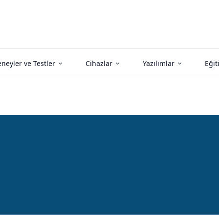
neyler ve Testler
Cihazlar
Yazılımlar
Eğit