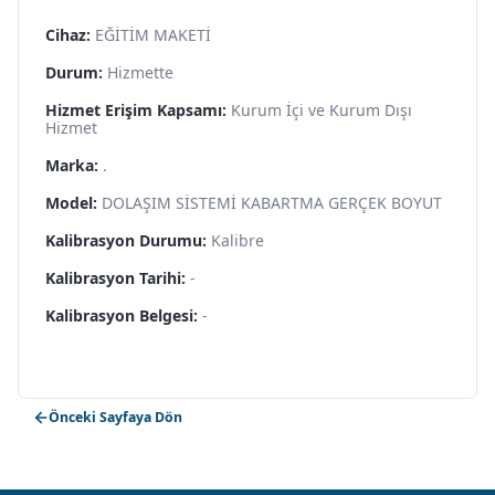
Cihaz:
EĞİTİM MAKETİ
Durum:
Hizmette
Hizmet Erişim Kapsamı:
Kurum İçi ve Kurum Dışı
Hizmet
Marka:
.
Model:
DOLAŞIM SİSTEMİ KABARTMA GERÇEK BOYUT
Kalibrasyon Durumu:
Kalibre
Kalibrasyon Tarihi:
-
Kalibrasyon Belgesi:
-
Önceki Sayfaya Dön