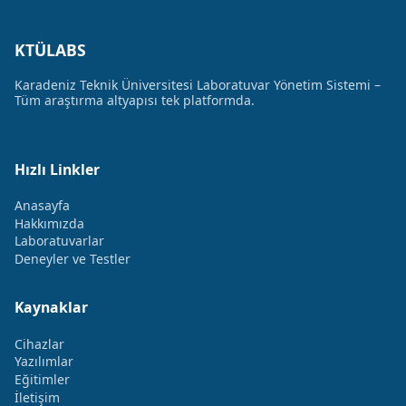
KTÜLABS
Karadeniz Teknik Üniversitesi Laboratuvar Yönetim Sistemi –
Tüm araştırma altyapısı tek platformda.
Hızlı Linkler
Anasayfa
Hakkımızda
Laboratuvarlar
Deneyler ve Testler
Kaynaklar
Cihazlar
Yazılımlar
Eğitimler
İletişim