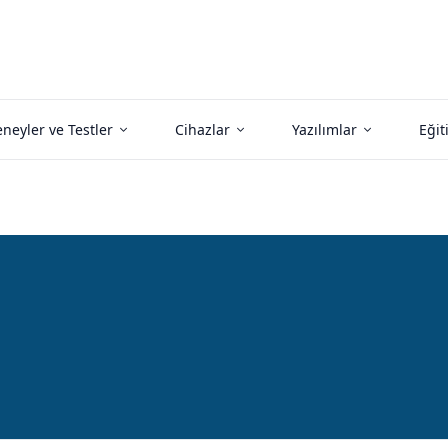
neyler ve Testler
Cihazlar
Yazılımlar
Eğit