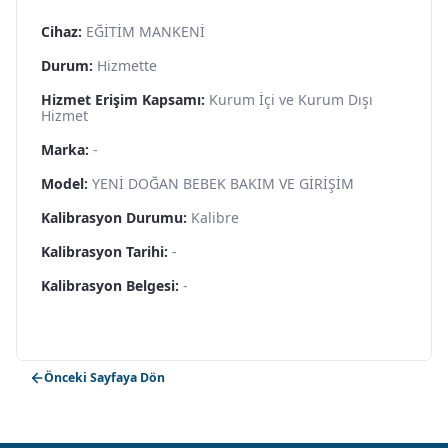
Cihaz:
EĞİTİM MANKENİ
Durum:
Hizmette
Hizmet Erişim Kapsamı:
Kurum İçi ve Kurum Dışı
Hizmet
Marka:
-
Model:
YENİ DOĞAN BEBEK BAKIM VE GİRİŞİM
Kalibrasyon Durumu:
Kalibre
Kalibrasyon Tarihi:
-
Kalibrasyon Belgesi:
-
Önceki Sayfaya Dön