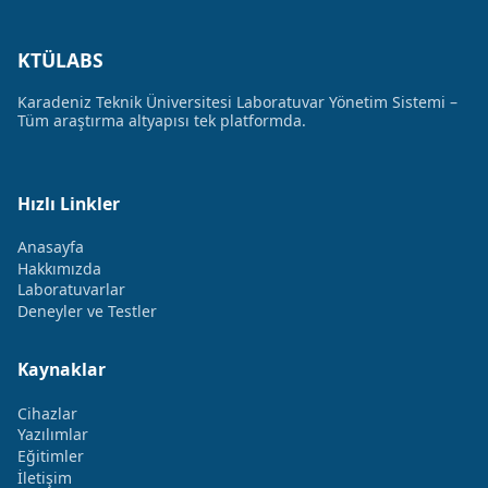
KTÜLABS
Karadeniz Teknik Üniversitesi Laboratuvar Yönetim Sistemi –
Tüm araştırma altyapısı tek platformda.
Hızlı Linkler
Anasayfa
Hakkımızda
Laboratuvarlar
Deneyler ve Testler
Kaynaklar
Cihazlar
Yazılımlar
Eğitimler
İletişim