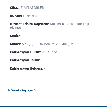
Cihaz:
SİMİLATÖRLER
Durum:
Hizmette
Hizmet Erişim Kapsamı:
Kurum İçi ve Kurum Dışı
Hizmet
Marka:
-
Model:
5 YAŞ ÇOCUK BAKIM VE GİRİŞİM
Kalibrasyon Durumu:
Kalibre
Kalibrasyon Tarihi:
-
Kalibrasyon Belgesi:
-
Önceki Sayfaya Dön