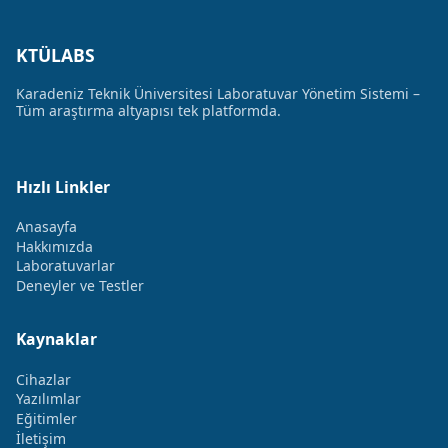
KTÜLABS
Karadeniz Teknik Üniversitesi Laboratuvar Yönetim Sistemi –
Tüm araştırma altyapısı tek platformda.
Hızlı Linkler
Anasayfa
Hakkımızda
Laboratuvarlar
Deneyler ve Testler
Kaynaklar
Cihazlar
Yazılımlar
Eğitimler
İletişim