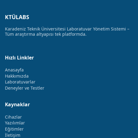
KTÜLABS
Karadeniz Teknik Üniversitesi Laboratuvar Yönetim Sistemi –
Tüm araştırma altyapısı tek platformda.
Hızlı Linkler
Anasayfa
Hakkımızda
Laboratuvarlar
Deneyler ve Testler
Kaynaklar
Cihazlar
Yazılımlar
Eğitimler
İletişim