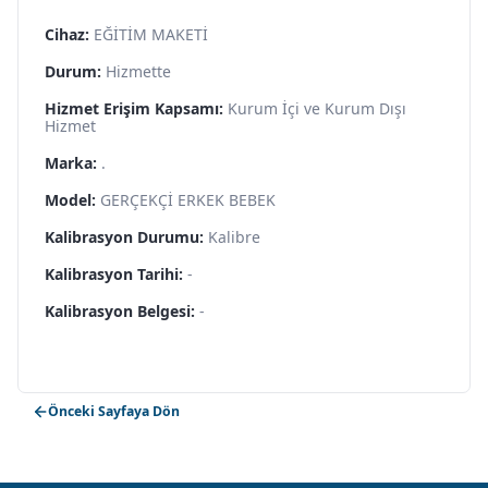
Cihaz:
EĞİTİM MAKETİ
Durum:
Hizmette
Hizmet Erişim Kapsamı:
Kurum İçi ve Kurum Dışı
Hizmet
Marka:
.
Model:
GERÇEKÇİ ERKEK BEBEK
Kalibrasyon Durumu:
Kalibre
Kalibrasyon Tarihi:
-
Kalibrasyon Belgesi:
-
Önceki Sayfaya Dön