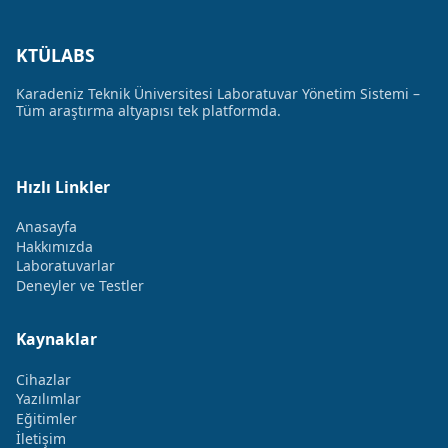
KTÜLABS
Karadeniz Teknik Üniversitesi Laboratuvar Yönetim Sistemi –
Tüm araştırma altyapısı tek platformda.
Hızlı Linkler
Anasayfa
Hakkımızda
Laboratuvarlar
Deneyler ve Testler
Kaynaklar
Cihazlar
Yazılımlar
Eğitimler
İletişim