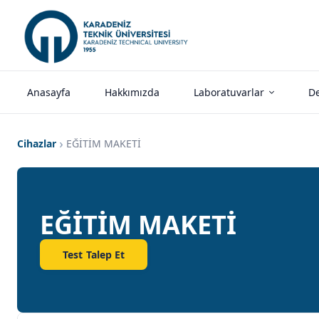
Anasayfa
Hakkımızda
Laboratuvarlar
De
Cihazlar
EĞİTİM MAKETİ
EĞİTİM MAKETİ
Test Talep Et