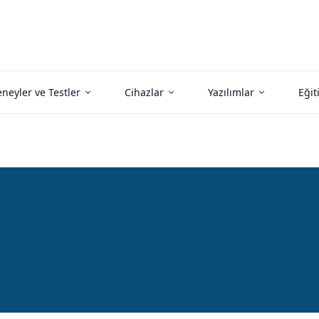
neyler ve Testler
Cihazlar
Yazılımlar
Eğit