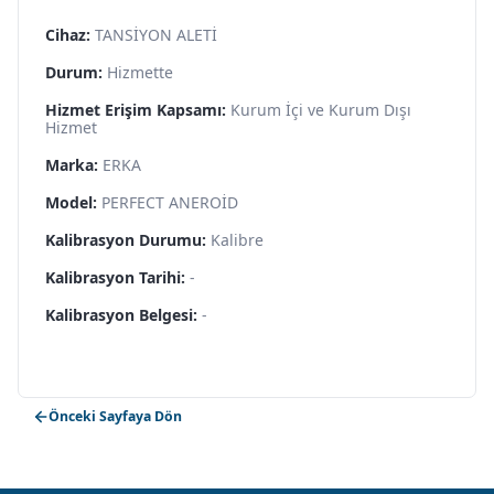
Cihaz:
TANSİYON ALETİ
Durum:
Hizmette
Hizmet Erişim Kapsamı:
Kurum İçi ve Kurum Dışı
Hizmet
Marka:
ERKA
Model:
PERFECT ANEROİD
Kalibrasyon Durumu:
Kalibre
Kalibrasyon Tarihi:
-
Kalibrasyon Belgesi:
-
Önceki Sayfaya Dön