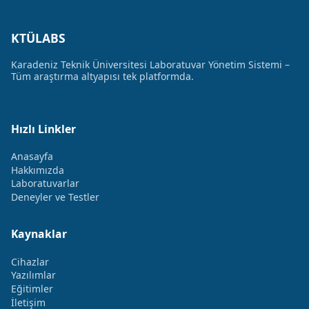
KTÜLABS
Karadeniz Teknik Üniversitesi Laboratuvar Yönetim Sistemi –
Tüm araştırma altyapısı tek platformda.
Hızlı Linkler
Anasayfa
Hakkımızda
Laboratuvarlar
Deneyler ve Testler
Kaynaklar
Cihazlar
Yazılımlar
Eğitimler
İletişim