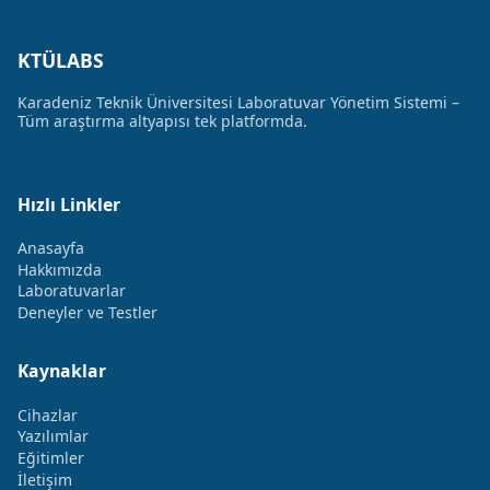
KTÜLABS
Karadeniz Teknik Üniversitesi Laboratuvar Yönetim Sistemi –
Tüm araştırma altyapısı tek platformda.
Hızlı Linkler
Anasayfa
Hakkımızda
Laboratuvarlar
Deneyler ve Testler
Kaynaklar
Cihazlar
Yazılımlar
Eğitimler
İletişim