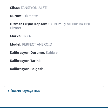
Cihaz:
TANSİYON ALETİ
Durum:
Hizmette
Hizmet Erişim Kapsamı:
Kurum İçi ve Kurum Dışı
Hizmet
Marka:
ERKA
Model:
PERFECT ANEROİD
Kalibrasyon Durumu:
Kalibre
Kalibrasyon Tarihi:
-
Kalibrasyon Belgesi:
-
Önceki Sayfaya Dön