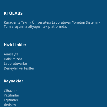
KTÜLABS
Karadeniz Teknik Üniversitesi Laboratuvar Yönetim Sistemi –
Tüm araştırma altyapısı tek platformda.
Hızlı Linkler
Anasayfa
Hakkımızda
Laboratuvarlar
Deneyler ve Testler
Kaynaklar
Cihazlar
Yazılımlar
Eğitimler
İletişim