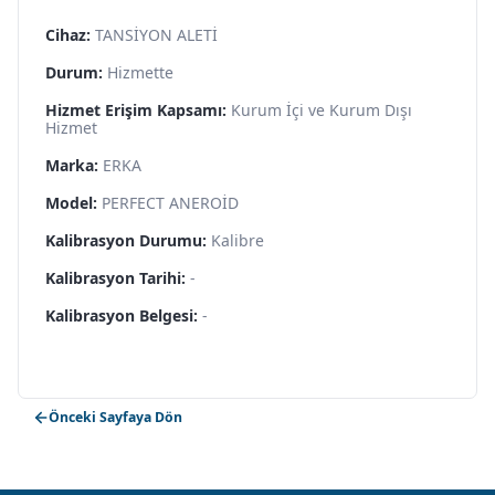
Cihaz:
TANSİYON ALETİ
Durum:
Hizmette
Hizmet Erişim Kapsamı:
Kurum İçi ve Kurum Dışı
Hizmet
Marka:
ERKA
Model:
PERFECT ANEROİD
Kalibrasyon Durumu:
Kalibre
Kalibrasyon Tarihi:
-
Kalibrasyon Belgesi:
-
Önceki Sayfaya Dön