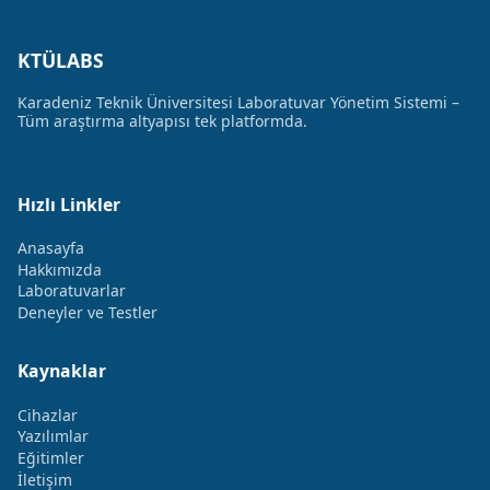
KTÜLABS
Karadeniz Teknik Üniversitesi Laboratuvar Yönetim Sistemi –
Tüm araştırma altyapısı tek platformda.
Hızlı Linkler
Anasayfa
Hakkımızda
Laboratuvarlar
Deneyler ve Testler
Kaynaklar
Cihazlar
Yazılımlar
Eğitimler
İletişim