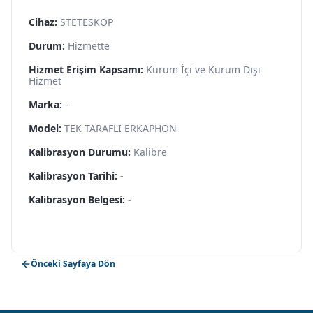
Cihaz:
STETESKOP
Durum:
Hizmette
Hizmet Erişim Kapsamı:
Kurum İçi ve Kurum Dışı
Hizmet
Marka:
-
Model:
TEK TARAFLI ERKAPHON
Kalibrasyon Durumu:
Kalibre
Kalibrasyon Tarihi:
-
Kalibrasyon Belgesi:
-
Önceki Sayfaya Dön