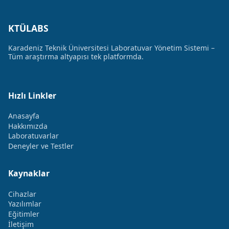
KTÜLABS
Karadeniz Teknik Üniversitesi Laboratuvar Yönetim Sistemi –
Tüm araştırma altyapısı tek platformda.
Hızlı Linkler
Anasayfa
Hakkımızda
Laboratuvarlar
Deneyler ve Testler
Kaynaklar
Cihazlar
Yazılımlar
Eğitimler
İletişim