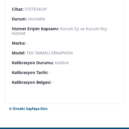
Cihaz:
STETESKOP
Durum:
Hizmette
Hizmet Erişim Kapsamı:
Kurum İçi ve Kurum Dışı
Hizmet
Marka:
-
Model:
TEK TARAFLI ERKAPHON
Kalibrasyon Durumu:
Kalibre
Kalibrasyon Tarihi:
-
Kalibrasyon Belgesi:
-
Önceki Sayfaya Dön