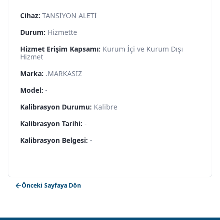
Cihaz:
TANSİYON ALETİ
Durum:
Hizmette
Hizmet Erişim Kapsamı:
Kurum İçi ve Kurum Dışı
Hizmet
Marka:
.MARKASIZ
Model:
-
Kalibrasyon Durumu:
Kalibre
Kalibrasyon Tarihi:
-
Kalibrasyon Belgesi:
-
Önceki Sayfaya Dön