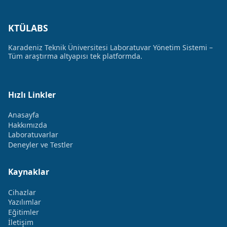
KTÜLABS
Karadeniz Teknik Üniversitesi Laboratuvar Yönetim Sistemi –
Tüm araştırma altyapısı tek platformda.
Hızlı Linkler
Anasayfa
Hakkımızda
Laboratuvarlar
Deneyler ve Testler
Kaynaklar
Cihazlar
Yazılımlar
Eğitimler
İletişim