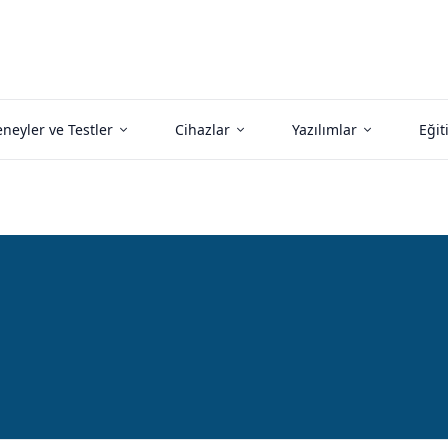
neyler ve Testler
Cihazlar
Yazılımlar
Eğit