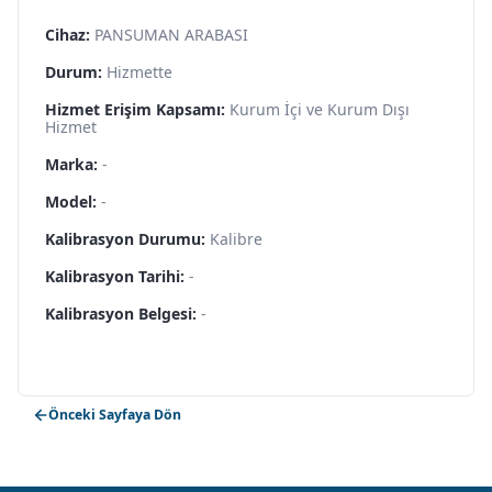
Cihaz:
PANSUMAN ARABASI
Durum:
Hizmette
Hizmet Erişim Kapsamı:
Kurum İçi ve Kurum Dışı
Hizmet
Marka:
-
Model:
-
Kalibrasyon Durumu:
Kalibre
Kalibrasyon Tarihi:
-
Kalibrasyon Belgesi:
-
Önceki Sayfaya Dön