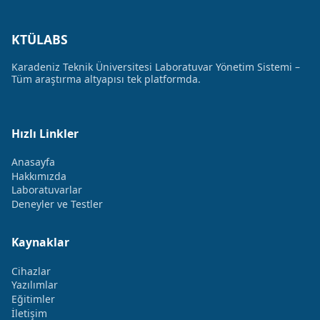
KTÜLABS
Karadeniz Teknik Üniversitesi Laboratuvar Yönetim Sistemi –
Tüm araştırma altyapısı tek platformda.
Hızlı Linkler
Anasayfa
Hakkımızda
Laboratuvarlar
Deneyler ve Testler
Kaynaklar
Cihazlar
Yazılımlar
Eğitimler
İletişim