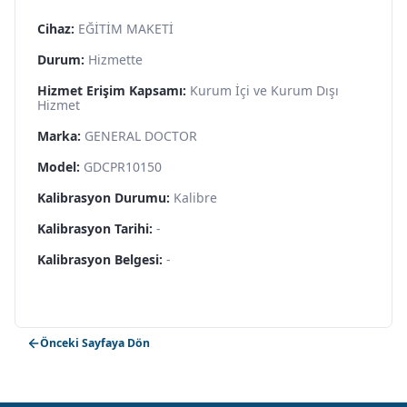
Cihaz:
EĞİTİM MAKETİ
Durum:
Hizmette
Hizmet Erişim Kapsamı:
Kurum İçi ve Kurum Dışı
Hizmet
Marka:
GENERAL DOCTOR
Model:
GDCPR10150
Kalibrasyon Durumu:
Kalibre
Kalibrasyon Tarihi:
-
Kalibrasyon Belgesi:
-
Önceki Sayfaya Dön