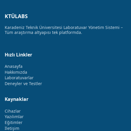
KTÜLABS
Karadeniz Teknik Üniversitesi Laboratuvar Yönetim Sistemi –
Tüm araştırma altyapısı tek platformda.
Hızlı Linkler
Anasayfa
Hakkımızda
Laboratuvarlar
Deneyler ve Testler
Kaynaklar
Cihazlar
Yazılımlar
Eğitimler
İletişim