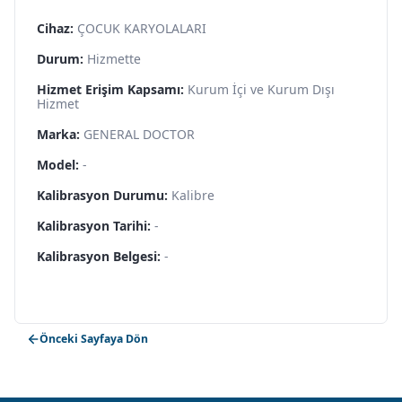
Cihaz:
ÇOCUK KARYOLALARI
Durum:
Hizmette
Hizmet Erişim Kapsamı:
Kurum İçi ve Kurum Dışı
Hizmet
Marka:
GENERAL DOCTOR
Model:
-
Kalibrasyon Durumu:
Kalibre
Kalibrasyon Tarihi:
-
Kalibrasyon Belgesi:
-
Önceki Sayfaya Dön