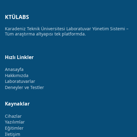
KTÜLABS
Karadeniz Teknik Üniversitesi Laboratuvar Yönetim Sistemi –
Tüm araştırma altyapısı tek platformda.
Hızlı Linkler
Anasayfa
Hakkımızda
Laboratuvarlar
Deneyler ve Testler
Kaynaklar
Cihazlar
Yazılımlar
Eğitimler
İletişim