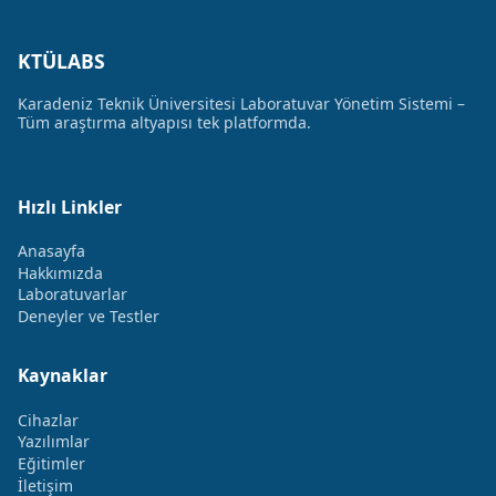
KTÜLABS
Karadeniz Teknik Üniversitesi Laboratuvar Yönetim Sistemi –
Tüm araştırma altyapısı tek platformda.
Hızlı Linkler
Anasayfa
Hakkımızda
Laboratuvarlar
Deneyler ve Testler
Kaynaklar
Cihazlar
Yazılımlar
Eğitimler
İletişim