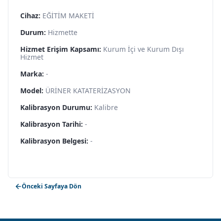
Cihaz:
EĞİTİM MAKETİ
Durum:
Hizmette
Hizmet Erişim Kapsamı:
Kurum İçi ve Kurum Dışı
Hizmet
Marka:
-
Model:
ÜRİNER KATATERİZASYON
Kalibrasyon Durumu:
Kalibre
Kalibrasyon Tarihi:
-
Kalibrasyon Belgesi:
-
Önceki Sayfaya Dön