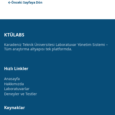
Önceki Sayfaya Dön
KTÜLABS
Karadeniz Teknik Üniversitesi Laboratuvar Yönetim Sistemi –
Tüm araştırma altyapısı tek platformda.
Hızlı Linkler
Anasayfa
Hakkımızda
Laboratuvarlar
Deneyler ve Testler
Kaynaklar