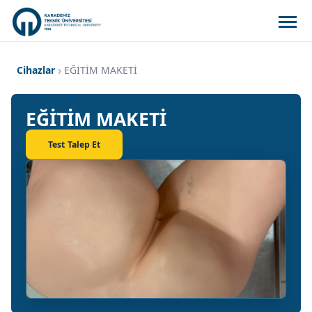
Cihazlar
EĞİTİM MAKETİ
EĞİTİM MAKETİ
Test Talep Et