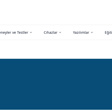
neyler ve Testler
Cihazlar
Yazılımlar
Eğit