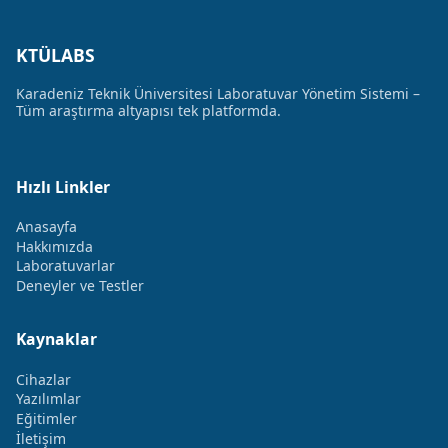
KTÜLABS
Karadeniz Teknik Üniversitesi Laboratuvar Yönetim Sistemi –
Tüm araştırma altyapısı tek platformda.
Hızlı Linkler
Anasayfa
Hakkımızda
Laboratuvarlar
Deneyler ve Testler
Kaynaklar
Cihazlar
Yazılımlar
Eğitimler
İletişim