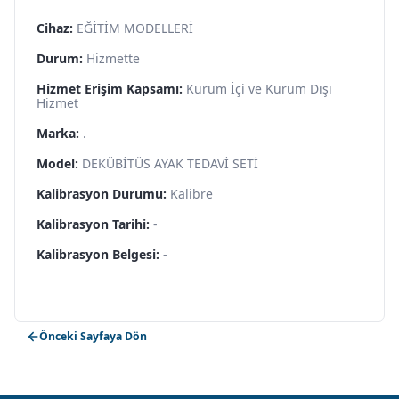
Cihaz:
EĞİTİM MODELLERİ
Durum:
Hizmette
Hizmet Erişim Kapsamı:
Kurum İçi ve Kurum Dışı
Hizmet
Marka:
.
Model:
DEKÜBİTÜS AYAK TEDAVİ SETİ
Kalibrasyon Durumu:
Kalibre
Kalibrasyon Tarihi:
-
Kalibrasyon Belgesi:
-
Önceki Sayfaya Dön