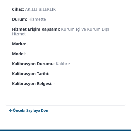
Cihaz:
AKILLI BİLEKLİK
Durum:
Hizmette
Hizmet Erişim Kapsamı:
Kurum İçi ve Kurum Dışı
Hizmet
Marka:
-
Model:
-
Kalibrasyon Durumu:
Kalibre
Kalibrasyon Tarihi:
-
Kalibrasyon Belgesi:
-
Önceki Sayfaya Dön