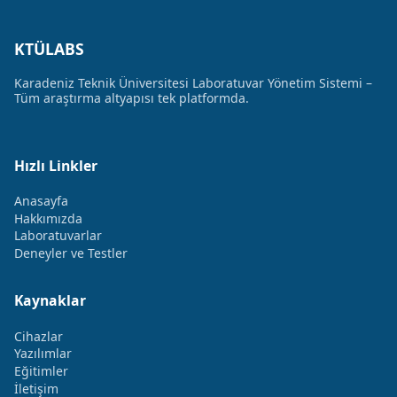
KTÜLABS
Karadeniz Teknik Üniversitesi Laboratuvar Yönetim Sistemi –
Tüm araştırma altyapısı tek platformda.
Hızlı Linkler
Anasayfa
Hakkımızda
Laboratuvarlar
Deneyler ve Testler
Kaynaklar
Cihazlar
Yazılımlar
Eğitimler
İletişim