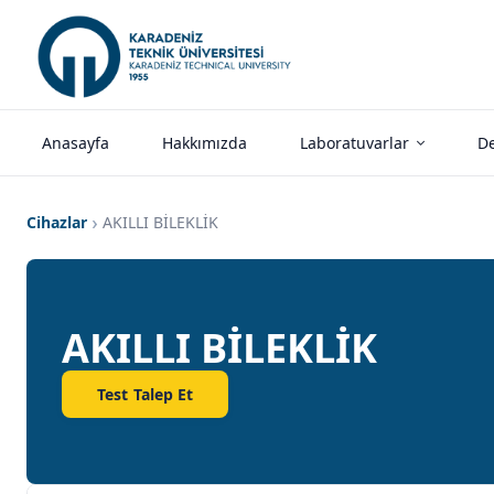
Anasayfa
Hakkımızda
Laboratuvarlar
De
Cihazlar
AKILLI BİLEKLİK
AKILLI BİLEKLİK
Test Talep Et