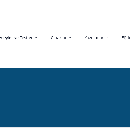
neyler ve Testler
Cihazlar
Yazılımlar
Eğit